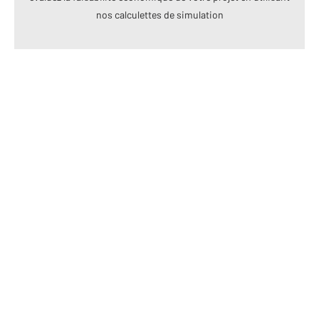
nos calculettes de simulation