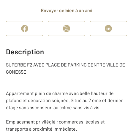
Envoyer ce bien à un ami
Description
SUPERBE F2 AVEC PLACE DE PARKING CENTRE VILLE DE
GONESSE
Appartement plein de charme avec belle hauteur de
plafond et décoration soignée. Situé au 2 ème et dernier
étage sans ascenseur, au calme sans vis à vis.
Emplacement privilégié : commerces, écoles et
transports à proximité immédiate.