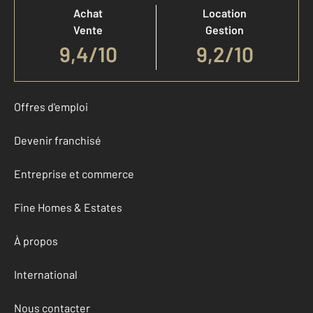
Achat
Location
Vente
Gestion
9,4
/
10
9,2/10
Offres d'emploi
Devenir franchisé
Entreprise et commerce
Fine Homes & Estates
À propos
International
Nous contacter