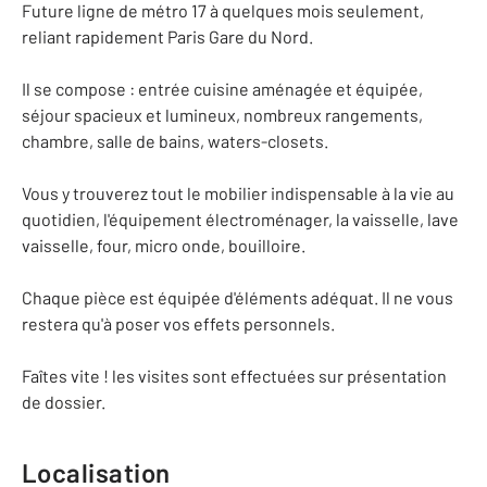
Future ligne de métro 17 à quelques mois seulement,
reliant rapidement Paris Gare du Nord.
Il se compose : entrée cuisine aménagée et équipée,
séjour spacieux et lumineux, nombreux rangements,
chambre, salle de bains, waters-closets.
Vous y trouverez tout le mobilier indispensable à la vie au
quotidien, l'équipement électroménager, la vaisselle, lave
vaisselle, four, micro onde, bouilloire.
Chaque pièce est équipée d'éléments adéquat. Il ne vous
restera qu'à poser vos effets personnels.
Faîtes vite ! les visites sont effectuées sur présentation
de dossier.
Localisation