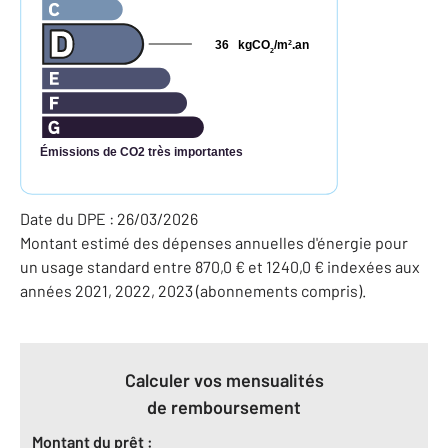
36
kgCO
/m
.an
2
2
Émissions de CO2 très importantes
Date du DPE : 26/03/2026
Montant estimé des dépenses annuelles d'énergie pour
un usage standard entre 870,0 € et 1240,0 € indexées aux
années 2021, 2022, 2023 (abonnements compris).
Calculer vos mensualités
de remboursement
Montant du prêt :