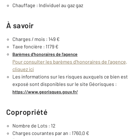
Chauffage : Individuel au gaz gaz
À savoir
Charges / mois : 149 €
Taxe foncière : 1179 €
Barèmes d'honoraires de l'agence
Pour consulter les barèmes d'honoraires de l'agence,
cliquez ici
Les informations sur les risques auxquels ce bien est
exposé sont disponibles sur le site Géorisques :
https://www.georisques.gouv.fr/
Copropriété
Nombre de Lots : 12
Charges courantes par an : 1760,0 €