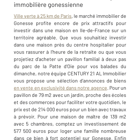
immobilière gonessienne
Ville verte à 25 km de Paris
, le marché immobilier de
Gonesse profite encore de prix attractifs pour
investir dans une maison en Ile-de-France sur un
territoire agréable. Que vous souhaitiez investir
dans une maison près du centre hospitalier pour
vous rassurer à l’heure de la retraite ou que vous
projetiez d’acheter un pavillon familial à deux pas
du parc de la Patte d’Oie pour vos balades du
dimanche, notre équipe CENTURY 21 AL Immobilier
vous propose une sélection d’annonces de biens
en vente en exclusivité dans notre agence
. Pour un
pavillon de 79 m2 avec un jardin, proche des écoles
et des commerces pour faciliter votre quotidien, le
prix est de 214 000 euros pour un bien avec travaux
à prévoir. Pour une maison de maître de 139 m2
avec 5 chambres, comptez un investissement de
577 500 euros pour loger une famille nombreuse
dans ce bien à fort potentiel sur Gonesse. Enfin