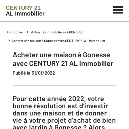
CENTURY 21
AL Immobilier
Immobilier
Actualités immobilières à GONESSE
Acheter une maison à Gonesse avec CENTURY 21 AL Immobilier
Acheter une maison à Gonesse
avec CENTURY 21 AL Immobilier
Publié le 31/01/2022
Pour cette année 2022, votre
bonne résolution est d’investir
dans une maison et de donner
vie à votre projet d’achat de bien
avec jardin à Gonesse ? Alors