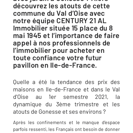
découvrez les atouts de cette
commune du Val d’Oise avec
notre équipe CENTURY 21 AL
Immobilier située 15 place du 8
mai 1945 et l’importance de faire
appel à nos professionnels de
l’immobilier pour acheter en
toute confiance votre futur
pavillon en Ile-de-France.
Quelle a été la tendance des prix des
maisons en Ile-de-France et dans le Val
d'Oise au 1er semestre 2021, la
dynamique du 3ème trimestre et les
atouts de Gonesse et ses environs ?
Après les confinements et le manque d’espace
parfois ressenti, les Français ont besoin de donner