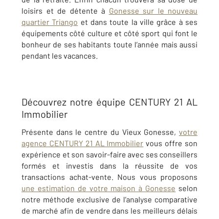
loisirs et de détente à
Gonesse sur le nouveau
quartier Triango
et dans toute la ville grâce à ses
équipements côté culture et côté sport qui font le
bonheur de ses habitants toute l’année mais aussi
pendant les vacances.
Découvrez notre équipe CENTURY 21 AL
Immobilier
Présente dans le centre du Vieux Gonesse,
votre
agence CENTURY 21 AL Immobilier
vous offre son
expérience et son savoir-faire avec ses conseillers
formés et investis dans la réussite de vos
transactions achat-vente. Nous vous proposons
une estimation de votre maison à Gonesse
selon
notre méthode exclusive de l’analyse comparative
de marché afin de vendre dans les meilleurs délais