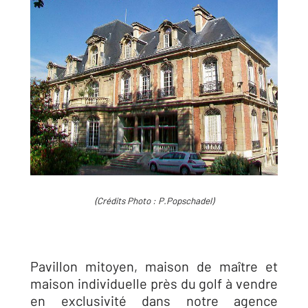
(Crédits Photo : P.Popschadel)
Pavillon mitoyen, maison de maître et
maison individuelle près du golf à vendre
en exclusivité dans notre agence