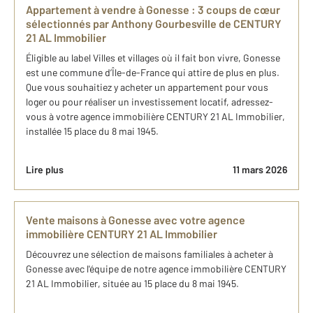
Appartement à vendre à Gonesse : 3 coups de cœur
sélectionnés par Anthony Gourbesville de CENTURY
21 AL Immobilier
Éligible au label Villes et villages où il fait bon vivre, Gonesse
est une commune d’Île-de-France qui attire de plus en plus.
Que vous souhaitiez y acheter un appartement pour vous
loger ou pour réaliser un investissement locatif, adressez-
vous à votre agence immobilière CENTURY 21 AL Immobilier,
installée 15 place du 8 mai 1945.
Lire plus
11 mars 2026
Vente maisons à Gonesse avec votre agence
immobilière CENTURY 21 AL Immobilier
Découvrez une sélection de maisons familiales à acheter à
Gonesse avec l'équipe de notre agence immobilière CENTURY
21 AL Immobilier, située au 15 place du 8 mai 1945.