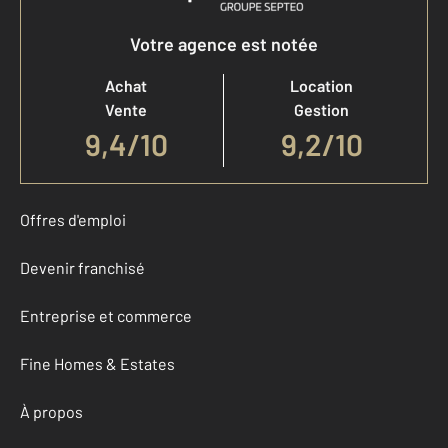
Votre agence est notée
Achat
Location
Vente
Gestion
9,4
/
10
9,2/10
Offres d'emploi
Devenir franchisé
Entreprise et commerce
Fine Homes & Estates
À propos