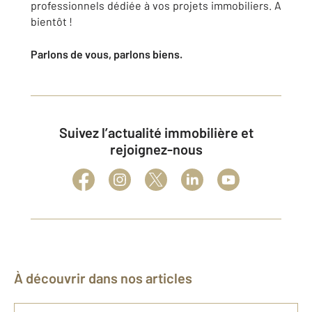
professionnels dédiée à vos projets immobiliers. A
bientôt !
Parlons de vous, parlons biens.
Suivez l’actualité immobilière et
rejoignez-nous
À découvrir dans nos articles