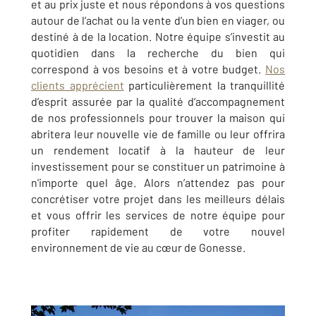
et au prix juste et nous répondons à vos questions
autour de l’achat ou la vente d’un bien en viager, ou
destiné à de la location. Notre équipe s’investit au
quotidien dans la recherche du bien qui
correspond à vos besoins et à votre budget.
Nos
clients apprécient
particulièrement la tranquillité
d’esprit assurée par la qualité d’accompagnement
de nos professionnels pour trouver la maison qui
abritera leur nouvelle vie de famille ou leur offrira
un rendement locatif à la hauteur de leur
investissement pour se constituer un patrimoine à
n'importe quel âge. Alors n’attendez pas pour
concrétiser votre projet dans les meilleurs délais
et vous offrir les services de notre équipe pour
profiter rapidement de votre nouvel
environnement de vie au cœur de Gonesse.