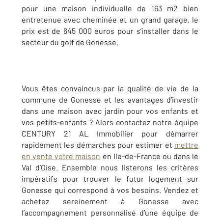
pour une maison individuelle de 163 m2 bien
entretenue avec cheminée et un grand garage, le
prix est de 645 000 euros pour s’installer dans le
secteur du golf de Gonesse.
Vous êtes convaincus par la qualité de vie de la
commune de Gonesse et les avantages d’investir
dans une maison avec jardin pour vos enfants et
vos petits-enfants ? Alors contactez notre équipe
CENTURY 21 AL Immobilier pour démarrer
rapidement les démarches pour estimer et
mettre
en vente votre maison
en Ile-de-France ou dans le
Val d’Oise. Ensemble nous listerons les critères
impératifs pour trouver le futur logement sur
Gonesse qui correspond à vos besoins. Vendez et
achetez sereinement à Gonesse avec
l’accompagnement personnalisé d’une équipe de